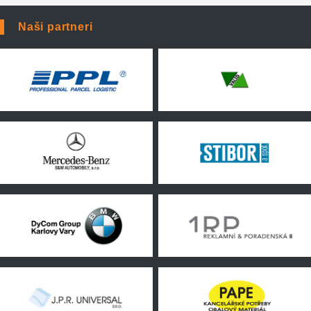
Naši partneri