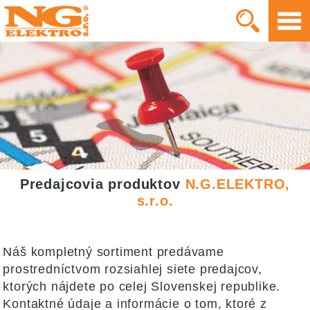
Predajcovia produktov
N.G.ELEKTRO,
s.r.o.
Náš kompletný sortiment predávame
prostredníctvom rozsiahlej siete predajcov,
ktorých nájdete po celej Slovenskej republike.
Kontaktné údaje a informácie o tom, ktoré z