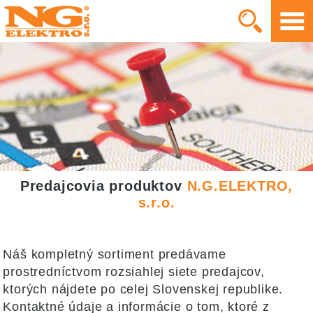
Predajcovia produktov
N.G.ELEKTRO,
s.r.o.
Náš kompletný sortiment predávame
prostredníctvom rozsiahlej siete predajcov,
ktorých nájdete po celej Slovenskej republike.
Kontaktné údaje a informácie o tom, ktoré z