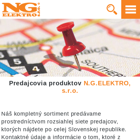
Predajcovia produktov
N.G.ELEKTRO,
s.r.o.
Náš kompletný sortiment predávame
prostredníctvom rozsiahlej siete predajcov,
ktorých nájdete po celej Slovenskej republike.
Kontaktné údaje a informácie o tom, ktoré z