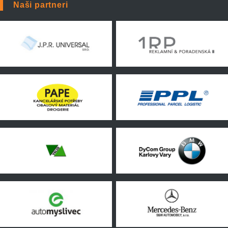
Naši partneri