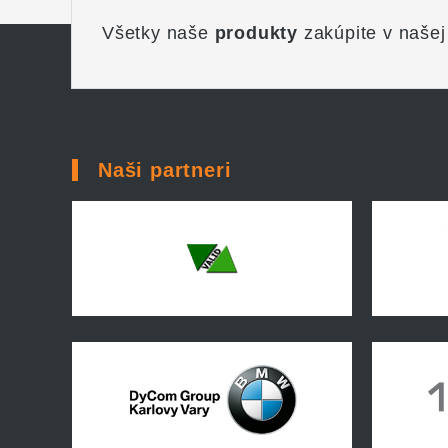
Všetky naše
produkty
zakúpite v našej
Naši partneri