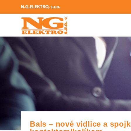
Bals – nové vidlice a spo