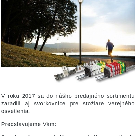
V roku 2017 sa do nášho predajného sortimentu
zaradili aj svorkovnice pre stožiare verejného
osvetlenia.
Predstavujeme Vám: